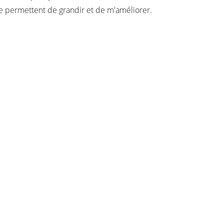
e permettent de grandir et de m'améliorer.