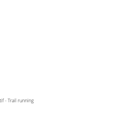
f - Trail running