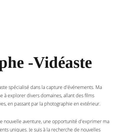
phe -Vidéaste
aste spécialisé dans la capture d'événements. Ma 
 à explorer divers domaines, allant des films 
ves, en passant par la photographie en extérieur. 
e nouvelle aventure, une opportunité d'exprimer ma 
ents uniques. Je suis à la recherche de nouvelles 