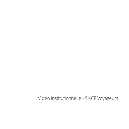
Vidéo institutionnelle - SNCF Voyageurs