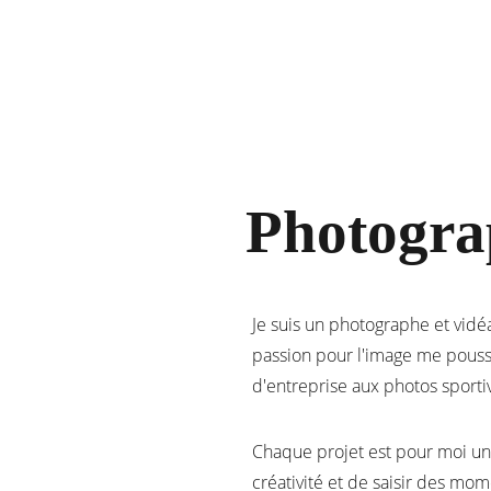
Photogra
Je suis un photographe et vidé
passion pour l'image me pousse
d'entreprise aux photos sporti
Chaque projet est pour moi un
créativité et de saisir des mom