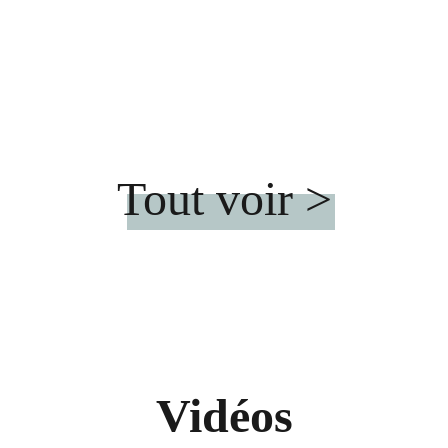
Tout voir >
Vidéos