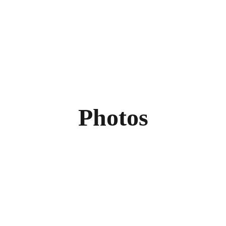
Photos