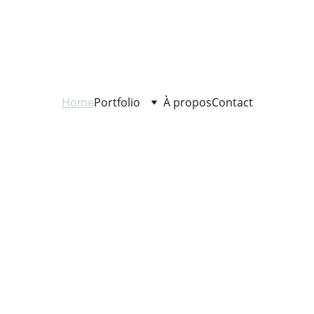
Home
Portfolio
À propos
Contact