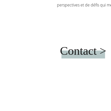
perspectives et de défis qui m
Contact >