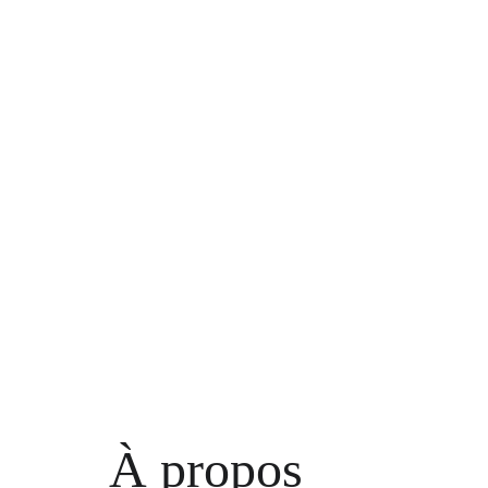
À propos