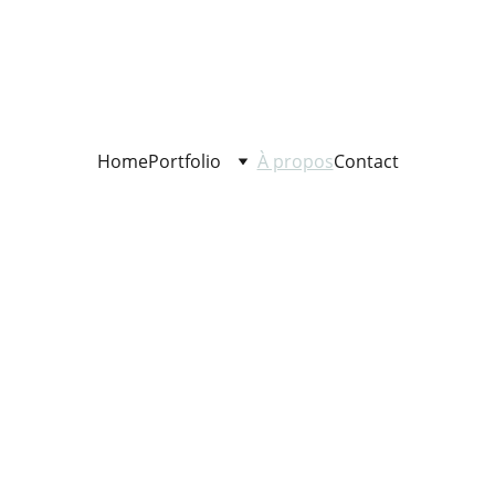
Home
Portfolio
À propos
Contact