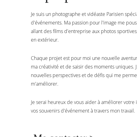
Je suis un photographe et vidéaste Parisien spéci
d'événements. Ma passion pour l'image me pouss
allant des films d'entreprise aux photos sportive
en extérieur. 
Chaque projet est pour moi une nouvelle aventur
ma créativité et de saisir des moments uniques. J
nouvelles perspectives et de défis qui me permet
m'améliorer.
Je serai heureux de vous aider à améliorer votr
vos souvenirs d'événement à travers mon travail.