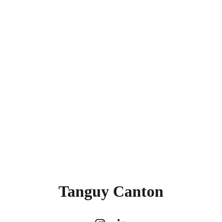
Tanguy Canton